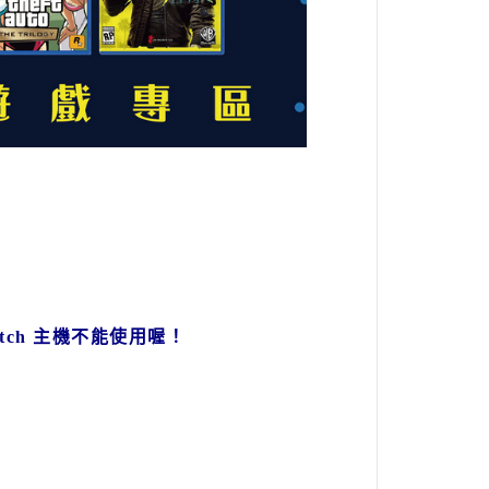
tch
主機不能使用喔！