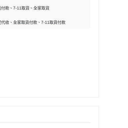
到付款
7-11取貨
全家取貨
配代收
全家取貨付款
7-11取貨付款