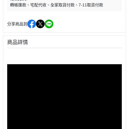
轉帳匯款
宅配代收
全家取貨付款
7-11取貨付款
分享商品到
商品詳情