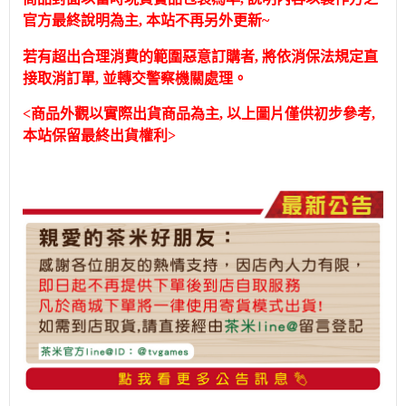
官方最終說明為主, 本站不再另外更新~
若有超出合理消費的範圍惡意訂購者, 將依消保法規定直
接取消訂單, 並轉交警察機關處理。
<商品外觀以實際出貨商品為主, 以上圖片僅供初步參考,
本站保留最終出貨權利>