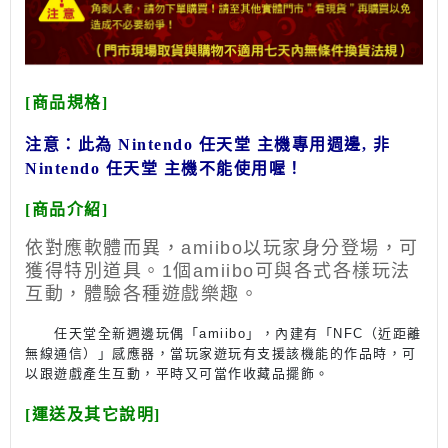
[商品規格]
注意：此為 Nintendo 任天堂 主機專用週邊, 非
Nintendo 任天堂 主機不能使用喔！
[商品介紹]
依對應軟體而異，amiibo以玩家身分登場，可
獲得特別道具。1個amiibo可與各式各樣玩法
互動，體驗各種遊戲樂趣。
任天堂全新週邊玩偶「amiibo」，內建有「NFC（近距離
無線通信）」感應器，當玩家遊玩有支援該機能的作品時，可
以跟遊戲產生互動，平時又可當作收藏品擺飾。
[運送及其它說明]