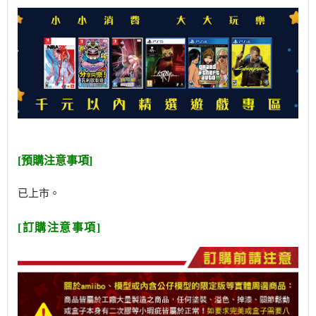
[預購注意事項]
已上市。
[訂購注意事項]