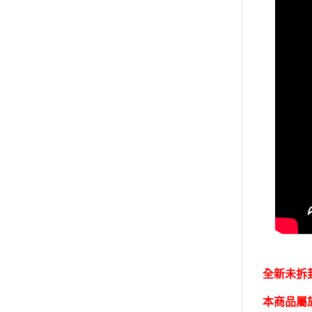
全新未拆封
本商品屬