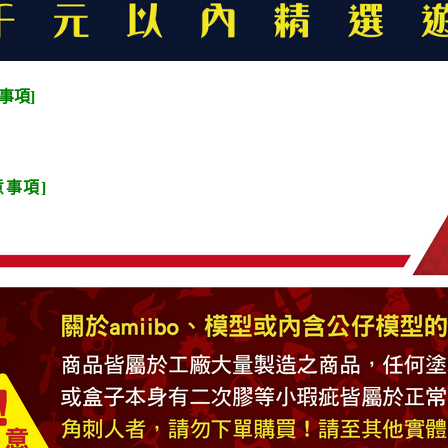
事項]
意事項]