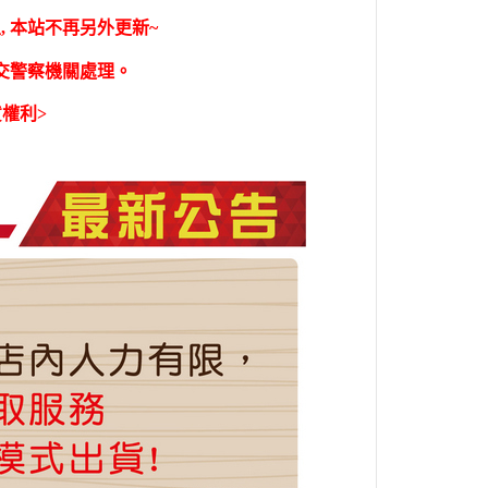
 本站不再另外更新~
轉交警察機關處理。
權利>