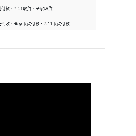
到付款
7-11取貨
全家取貨
配代收
全家取貨付款
7-11取貨付款