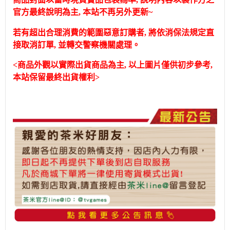
官方最終說明為主, 本站不再另外更新~
若有超出合理消費的範圍惡意訂購者, 將依消保法規定直
接取消訂單, 並轉交警察機關處理。
<商品外觀以實際出貨商品為主, 以上圖片僅供初步參考,
本站保留最終出貨權利>