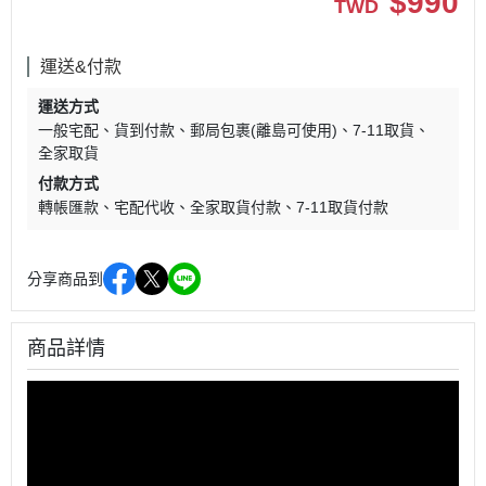
$
990
TWD
運送&付款
運送方式
一般宅配
貨到付款
郵局包裹(離島可使用)
7-11取貨
全家取貨
付款方式
轉帳匯款
宅配代收
全家取貨付款
7-11取貨付款
分享商品到
商品詳情