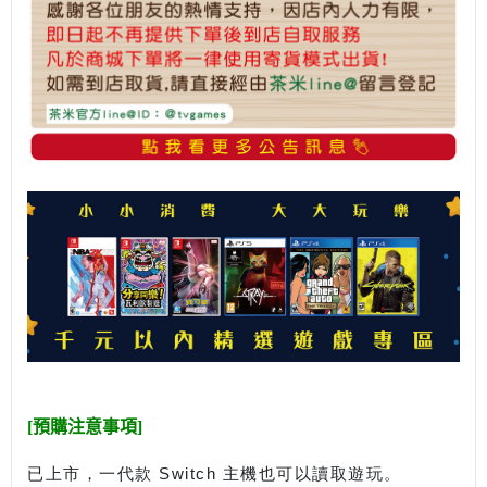
[預購注意事項]
已上市，一代款 Switch 主機也可以讀取遊玩。