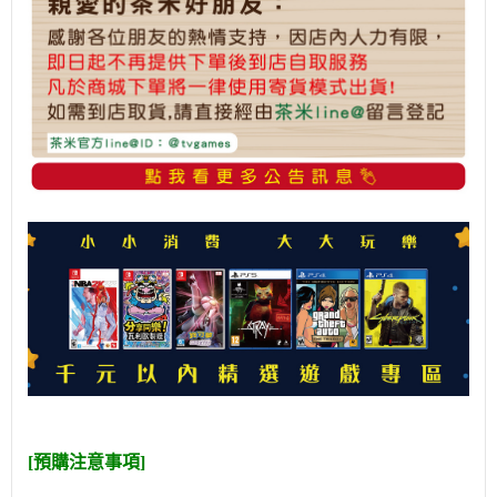
[預購注意事項]