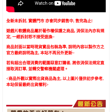
全新未拆封, 實體門市 亦會同步銷售中, 售完為止!
遊戲片軟體商品屬於著作權保護之商品, 消保法內亦有規
定, 一經拆封恕不接受退換~
商品封面以當時現貨實品包裝為準, 說明內容以製作方之
官方最終說明為主, 本站不再另外更新~
若有超出合理消費的範圍惡意訂購者, 將依消保法規定直
接取消訂單, 並轉交警察機關處理。
<商品外觀以實際出貨商品為主, 以上圖片僅供初步參考,
本站保留最終出貨權利>