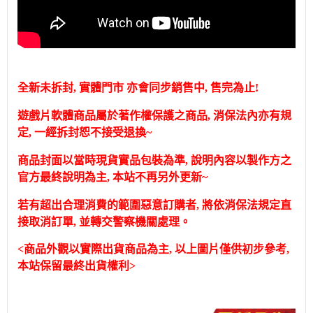
全新未拆封, 實體門市 亦會同步銷售中, 售完為止!
遊戲片軟體商品屬於著作權保護之商品, 消保法內亦有規
定, 一經拆封恕不接受退換~
商品封面以當時現貨實品包裝為準, 說明內容以製作方之
官方最終說明為主, 本站不再另外更新~
若有超出合理消費的範圍惡意訂購者, 將依消保法規定直
接取消訂單, 並轉交警察機關處理。
<商品外觀以實際出貨商品為主, 以上圖片僅供初步參考,
本站保留最終出貨權利>